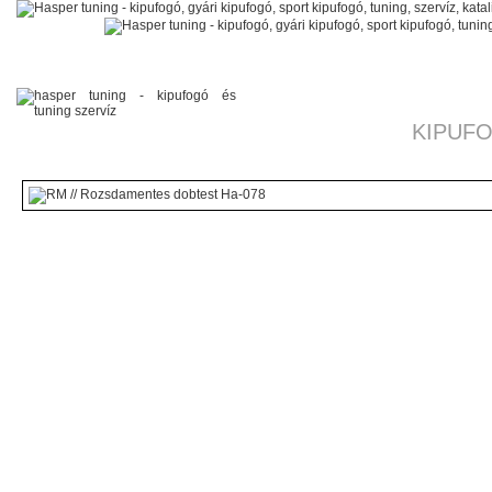
KIPUFO