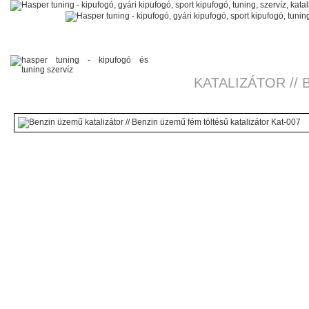
KATALIZÁTOR //