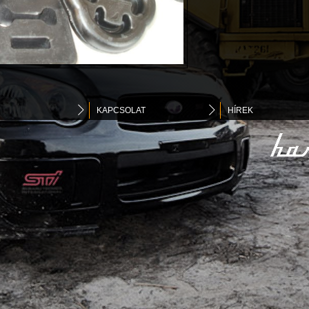
KAPCSOLAT
HÍREK