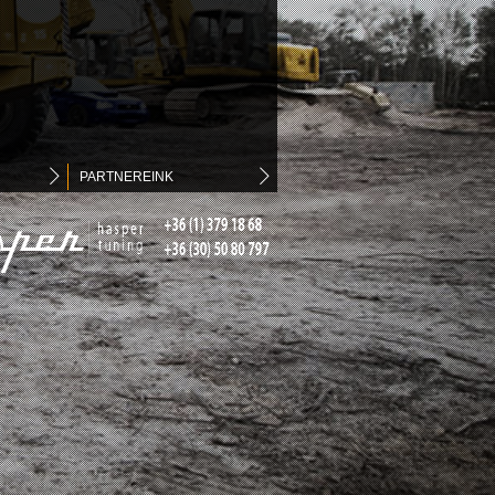
PARTNEREINK