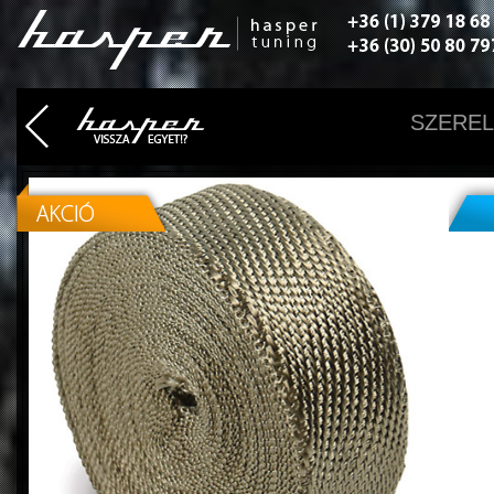
SZEREL