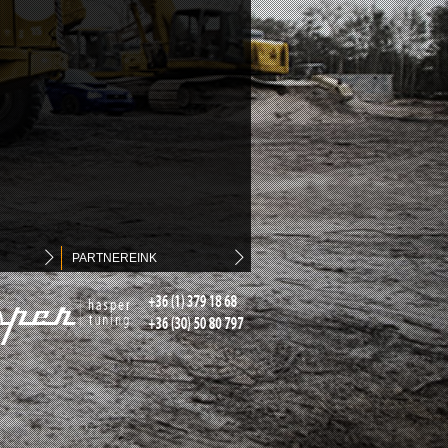
PARTNEREINK