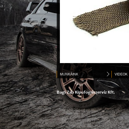
MUNKÁINK
VIDEOK