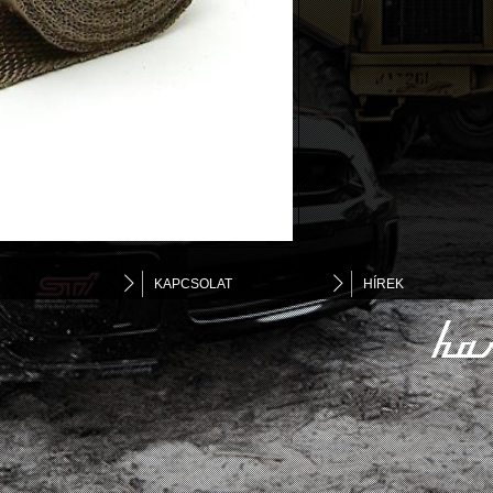
KAPCSOLAT
HÍREK