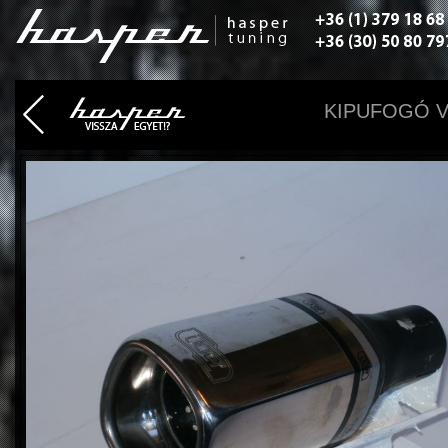
KIPUFOGÓ V