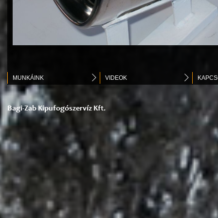
MUNKÁINK
VIDEOK
KAPCS