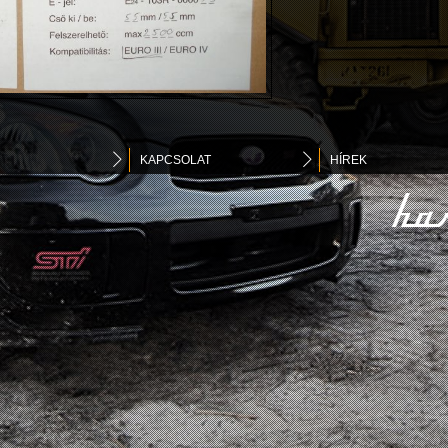
KAPCSOLAT
HÍREK