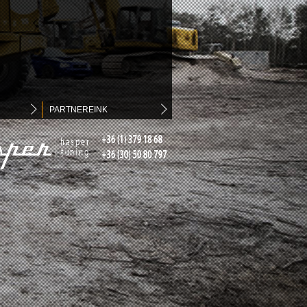
PARTNEREINK