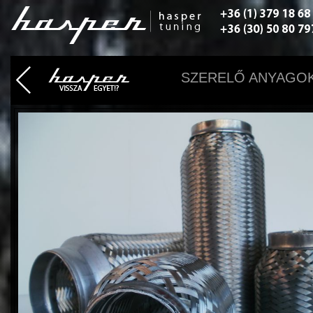
SZERELŐ ANYAGOK /