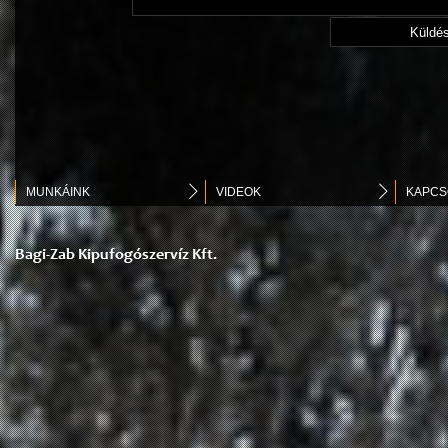
MUNKÁINK
VIDEOK
KAPCS