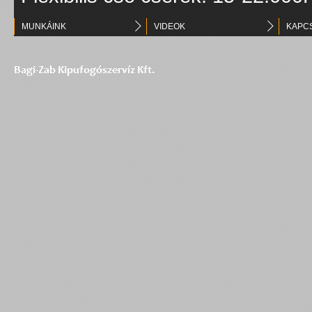
MUNKÁINK
VIDEOK
KAPC