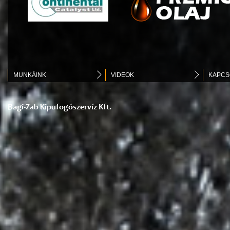
MUNKÁINK
VIDEOK
KAPCS