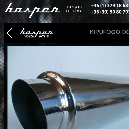
KIPUFOGÓ DO