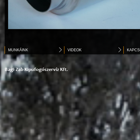
MUNKÁINK
VIDEOK
KAPCS