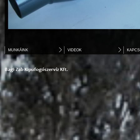
MUNKÁINK
VIDEOK
KAPCS