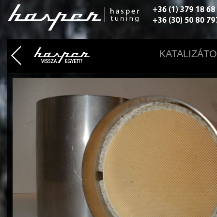
KATALIZÁTO