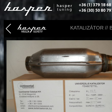
KATALIZÁTOR //