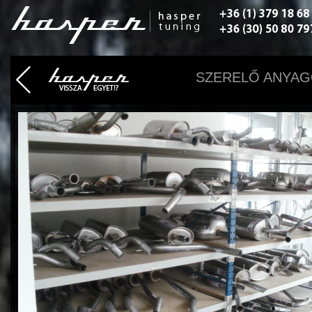
SZERELŐ ANYAGO