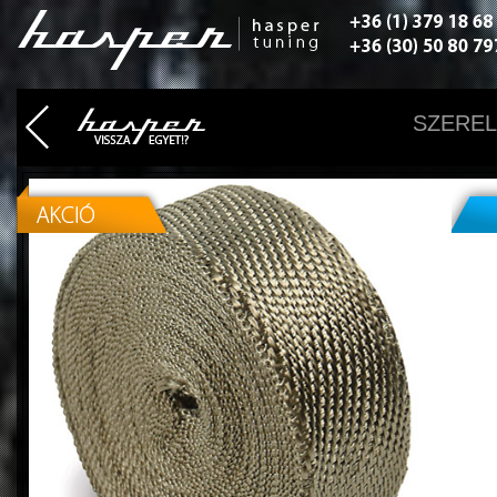
SZEREL