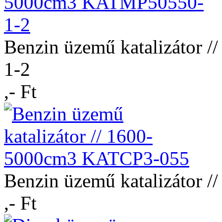
Benzin üzemű katalizátor
1-2
,- Ft
Benzin üzemű katalizátor
,- Ft