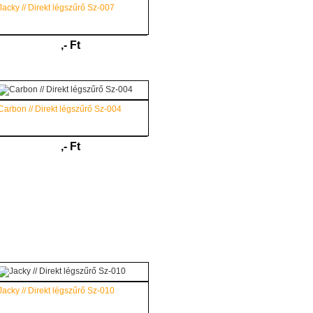
Jacky // Direkt légszűrő Sz-007
,- Ft
Carbon // Direkt légszűrő Sz-004
,- Ft
Jacky // Direkt légszűrő Sz-010