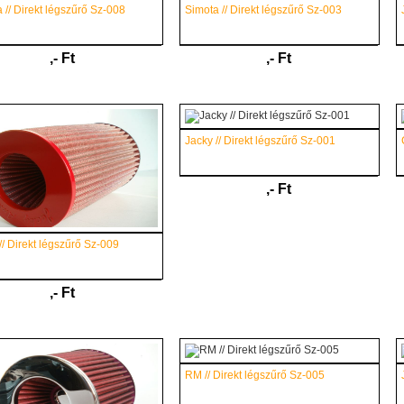
 // Direkt légszűrő Sz-008
Simota // Direkt légszűrő Sz-003
,- Ft
,- Ft
Jacky // Direkt légszűrő Sz-001
,- Ft
// Direkt légszűrő Sz-009
,- Ft
RM // Direkt légszűrő Sz-005